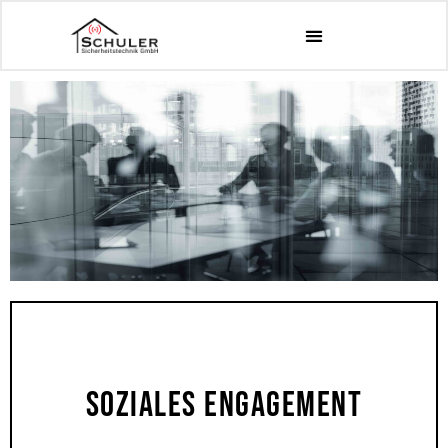
Soziales Engagement