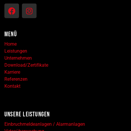
MENÜ
Home
Leistungen
Unternehmen
Download/Zertifikate
Karriere
Referenzen
Kontakt
UNSERE LEISTUNGEN
Einbruchmeldeanlagen / Alarmanlagen