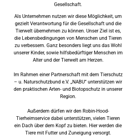
Gesellschaft.
Als Unternehmen nutzen wir diese Möglichkeit, um
gezielt Verantwortung für die Gesellschaft und die
Tierwelt übernehmen zu können. Unser Ziel ist es,
die Lebensbedingungen von Menschen und Tieren
zu verbessern. Ganz besonders liegt uns das Wohl
unserer Kinder, sowie hilfsbedürftiger Menschen im
Alter und der Tierwelt am Herzen.
Im Rahmen einer Partnerschaft mit dem Tierschutz
– u. Naturschutzbund e.V. „NABU“ unterstützen wir
den praktischen Arten- und Biotopschutz in unserer
Region.
Außerdem dürfen wir den Robin-Hood-
Tierheimservice dabei unterstützen, vielen Tieren
ein Dach über dem Kopf zu bieten. Hier werden die
Tiere mit Futter und Zuneigung versorgt.