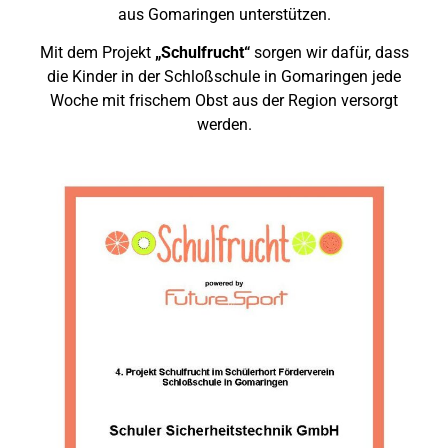
aus Gomaringen unterstützen.
Mit dem Projekt
„Schulfrucht“
sorgen wir dafür, dass
die Kinder in der Schloßschule in Gomaringen jede
Woche mit frischem Obst aus der Region versorgt
werden.