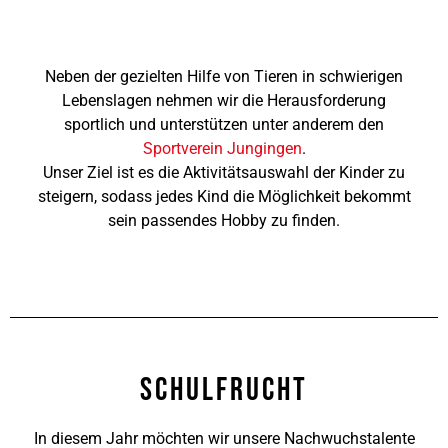
Neben der gezielten Hilfe von Tieren in schwierigen
Lebenslagen nehmen wir die Herausforderung
sportlich und unterstützen unter anderem den
Sportverein Jungingen
.
Unser Ziel ist es die Aktivitätsauswahl der Kinder zu
steigern, sodass jedes Kind die Möglichkeit bekommt
sein passendes Hobby zu finden.
Schulfrucht
In diesem Jahr möchten wir unsere Nachwuchstalente