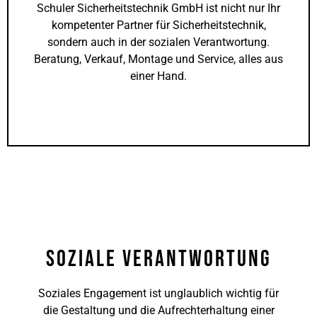
Schuler Sicherheitstechnik GmbH ist nicht nur Ihr
kompetenter Partner für Sicherheitstechnik,
sondern auch in der sozialen Verantwortung.
Beratung, Verkauf, Montage und Service, alles aus
einer Hand.
Soziale Verantwortung
Soziales Engagement ist unglaublich wichtig für
die Gestaltung und die Aufrechterhaltung einer