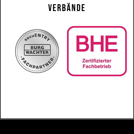
Verbände