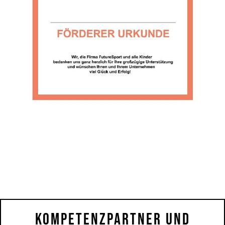
Kompetenzpartner Und