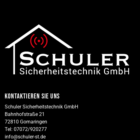
KONTAKTIEREN SIE UNS
Schuler Sicherheitstechnik GmbH
Bahnhofstraße 21
72810 Gomaringen
Tel: 07072/920277
info@schuler-st.de