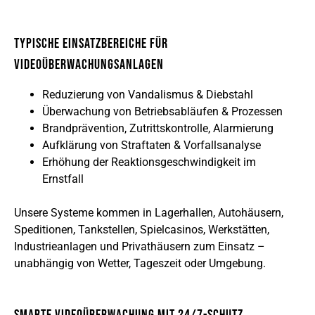
Typische Einsatzbereiche für
Videoüberwachungsanlagen
Reduzierung von Vandalismus & Diebstahl
Überwachung von Betriebsabläufen & Prozessen
Brandprävention, Zutrittskontrolle, Alarmierung
Aufklärung von Straftaten & Vorfallsanalyse
Erhöhung der Reaktionsgeschwindigkeit im
Ernstfall
Unsere Systeme kommen in Lagerhallen, Autohäusern,
Speditionen, Tankstellen, Spielcasinos, Werkstätten,
Industrieanlagen und Privathäusern zum Einsatz –
unabhängig von Wetter, Tageszeit oder Umgebung.