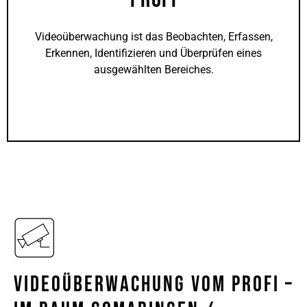
Videoüberwachung ist das Beobachten, Erfassen,
Erkennen, Identifizieren und Überprüfen eines
ausgewählten Bereiches.
Videoüberwachung Vom Profi –