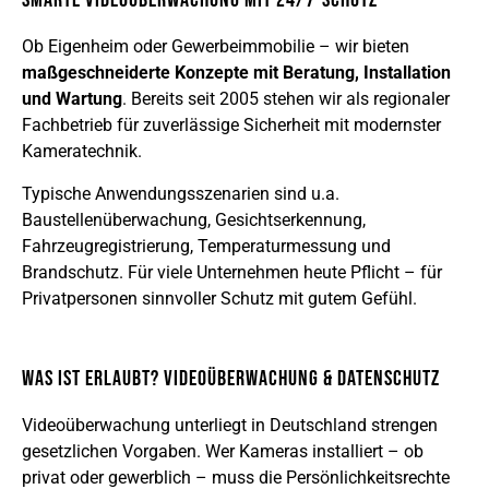
Smarte Videoüberwachung mit 24/7-Schutz
Ob Eigenheim oder Gewerbeimmobilie – wir bieten
maßgeschneiderte Konzepte mit Beratung, Installation
und Wartung
. Bereits seit 2005 stehen wir als regionaler
Fachbetrieb für zuverlässige Sicherheit mit modernster
Kameratechnik.
Typische Anwendungsszenarien sind u.a.
Baustellenüberwachung, Gesichtserkennung,
Fahrzeugregistrierung, Temperaturmessung und
Brandschutz. Für viele Unternehmen heute Pflicht – für
Privatpersonen sinnvoller Schutz mit gutem Gefühl.
Was ist erlaubt? Videoüberwachung & Datenschutz
Videoüberwachung unterliegt in Deutschland strengen
gesetzlichen Vorgaben. Wer Kameras installiert – ob
privat oder gewerblich – muss die Persönlichkeitsrechte