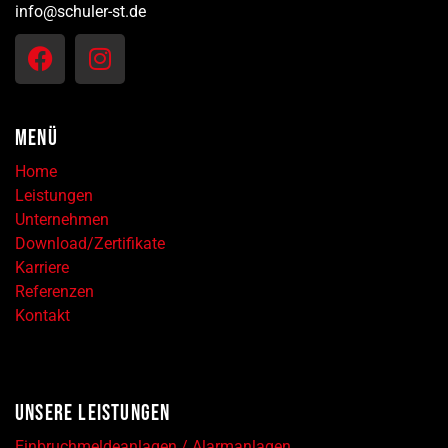
info@schuler-st.de
MENÜ
Home
Leistungen
Unternehmen
Download/Zertifikate
Karriere
Referenzen
Kontakt
UNSERE LEISTUNGEN
Einbruchmeldeanlagen / Alarmanlagen