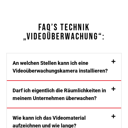
FAQ’s Technik
„Videoüberwachung“:
An welchen Stellen kann ich eine
Videoüberwachungskamera installieren?
Darf ich eigentlich die Räumlichkeiten in
meinem Unternehmen überwachen?
Wie kann ich das Videomaterial
aufzeichnen und wie lange?