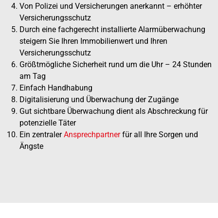
Von Polizei und Versicherungen anerkannt – erhöhter
Versicherungsschutz
Durch eine fachgerecht installierte Alarmüberwachung
steigern Sie Ihren Immobilienwert und Ihren
Versicherungsschutz
Größtmögliche Sicherheit rund um die Uhr – 24 Stunden
am Tag
Einfach Handhabung
Digitalisierung und Überwachung der Zugänge
Gut sichtbare Überwachung dient als Abschreckung für
potenzielle Täter
Ein zentraler
Ansprechpartner
für all Ihre Sorgen und
Ängste