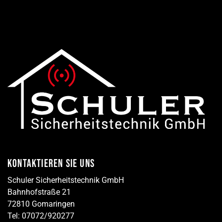
KONTAKTIEREN SIE UNS
Schuler Sicherheitstechnik GmbH
Bahnhofstraße 21
72810 Gomaringen
Tel: 07072/920277