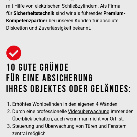
mit Hilfe von elektrischen Schließzylindern. Als Firma
für
Sicherheitstechnik
sind wir als führender
Premium-
Kompetenzpartner
bei unseren Kunden für absolute
Diskretion und Zuverlässigkeit bekannt.
10 Gute Gründe
Für Eine Absicherung
Ihres Objektes Oder Geländes:
Erhöhtes Wohlbefinden in den eigenen 4 Wänden
Durch eine professionelle
Videoüberwachung
immer den
Überblick behalten, auch wenn man nicht vor Ort ist.
Steuerung und Überwachung von Türen und Fenstern
zentral möglich