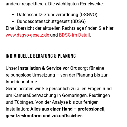
anderer respektieren. Die wichtigsten Regelwerke:
Datenschutz-Grundverordnung (DSGVO)
Bundesdatenschutzgesetz (BDSG)
Eine Übersicht der aktuellen Rechtslage finden Sie hier:
www.dsgvo-gesetz.de
und
BDSG im Detail
.
Individuelle Beratung & Planung
Unser
Installation & Service vor Ort
sorgt für eine
reibungslose Umsetzung – von der Planung bis zur
Inbetriebnahme.
Gerne beraten wir Sie persönlich zu allen Fragen rund
um Kameraüberwachung in Gomaringen, Reutlingen
und Tübingen. Von der Analyse bis zur fertigen
Installation:
Alles aus einer Hand – professionell,
gesetzeskonform und zukunftssicher.