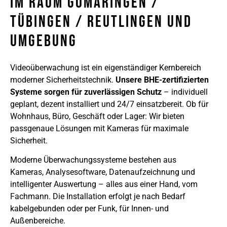
Im Raum Gomaringen /
Tübingen / Reutlingen Und
Umgebung
Videoüberwachung ist ein eigenständiger Kernbereich
moderner Sicherheitstechnik.
Unsere BHE-zertifizierten
Systeme sorgen für zuverlässigen Schutz
– individuell
geplant, dezent installiert und 24/7 einsatzbereit. Ob für
Wohnhaus, Büro, Geschäft oder Lager: Wir bieten
passgenaue Lösungen mit Kameras für maximale
Sicherheit.
Moderne Überwachungssysteme bestehen aus
Kameras, Analysesoftware, Datenaufzeichnung und
intelligenter Auswertung – alles aus einer Hand, vom
Fachmann. Die Installation erfolgt je nach Bedarf
kabelgebunden oder per Funk, für Innen- und
Außenbereiche.