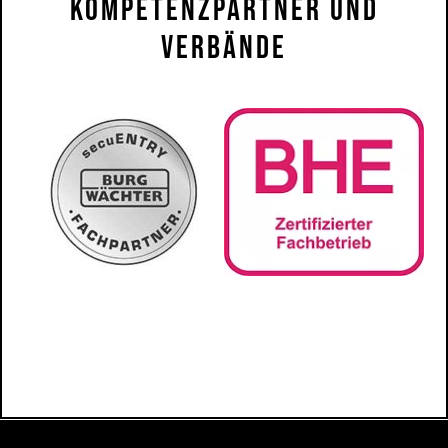
Kompetenzpartner Und
Verbände