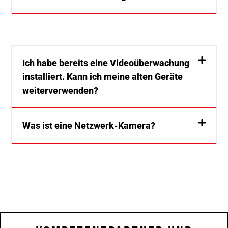
Ich habe bereits eine Videoüberwachung
installiert. Kann ich meine alten Geräte
weiterverwenden?
Was ist eine Netzwerk-Kamera?