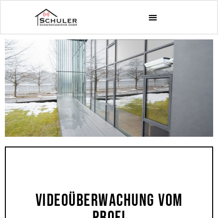
Videoüberwachung Vom
Profi