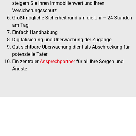
steigern Sie Ihren Immobilienwert und Ihren
Versicherungsschutz
Größtmögliche Sicherheit rund um die Uhr – 24 Stunden
am Tag
Einfach Handhabung
Digitalisierung und Überwachung der Zugänge
Gut sichtbare Überwachung dient als Abschreckung für
potenzielle Täter
Ein zentraler
Ansprechpartner
für all Ihre Sorgen und
Ängste