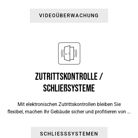
VIDEOÜBERWACHUNG
Zutrittskontrolle /
Schließsysteme
Mit elektronischen Zutrittskontrollen bleiben Sie
flexibel, machen Ihr Gebäude sicher und profitieren von …
SCHLIESSSYSTEMEN