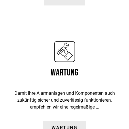
Wartung
Damit Ihre Alarmanlagen und Komponenten auch
zukünftig sicher und zuverlässig funktionieren,
empfehlen wir eine regelmäßige …
WARTUNG