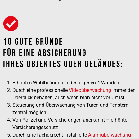
10 Gute Gründe
Für Eine Absicherung
Ihres Objektes Oder Geländes:
Erhöhtes Wohlbefinden in den eigenen 4 Wänden
Durch eine professionelle
Videoüberwachung
immer den
Überblick behalten, auch wenn man nicht vor Ort ist
Steuerung und Überwachung von Türen und Fenstern
zentral möglich
Von Polizei und Versicherungen anerkannt – erhöhter
Versicherungsschutz
Durch eine fachgerecht installierte
Alarmüberwachung