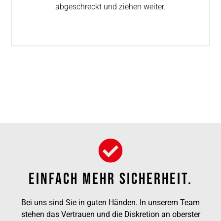
abgeschreckt und ziehen weiter.
Einfach Mehr Sicherheit.
Bei uns sind Sie in guten Händen. In unserem Team
stehen das Vertrauen und die Diskretion an oberster