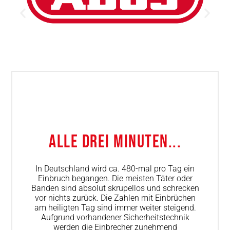
Alle Drei Minuten...
In Deutschland wird ca. 480-mal pro Tag ein
Einbruch begangen. Die meisten Täter oder
Banden sind absolut skrupellos und schrecken
vor nichts zurück. Die Zahlen mit Einbrüchen
am heiligten Tag sind immer weiter steigend.
Aufgrund vorhandener Sicherheitstechnik
werden die Einbrecher zunehmend