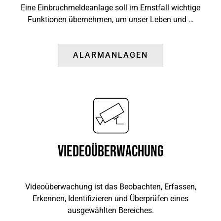
Eine Einbruchmeldeanlage soll im Ernstfall wichtige
Funktionen übernehmen, um unser Leben und …
ALARMANLAGEN
Viedeoüberwachung
Videoüberwachung ist das Beobachten, Erfassen,
Erkennen, Identifizieren und Überprüfen eines
ausgewählten Bereiches.