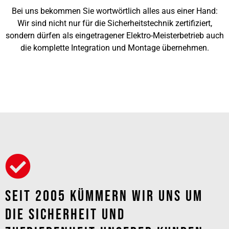
Bei uns bekommen Sie wortwörtlich alles aus einer Hand:
Wir sind nicht nur für die Sicherheitstechnik zertifiziert,
sondern dürfen als eingetragener Elektro-Meisterbetrieb auch
die komplette Integration und Montage übernehmen.
Seit 2005 Kümmern Wir Uns Um
Die Sicherheit Und