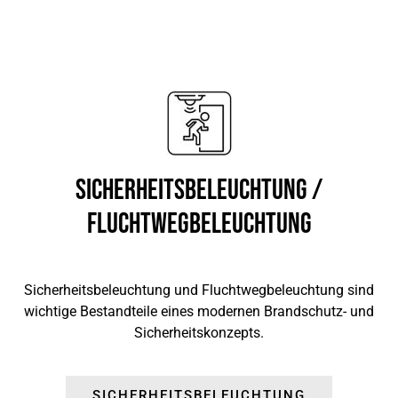
Sicherheitsbeleuchtung /
Fluchtwegbeleuchtung
Sicherheitsbeleuchtung und Fluchtwegbeleuchtung sind
wichtige Bestandteile eines modernen Brandschutz- und
Sicherheitskonzepts.
SICHERHEITSBELEUCHTUNG