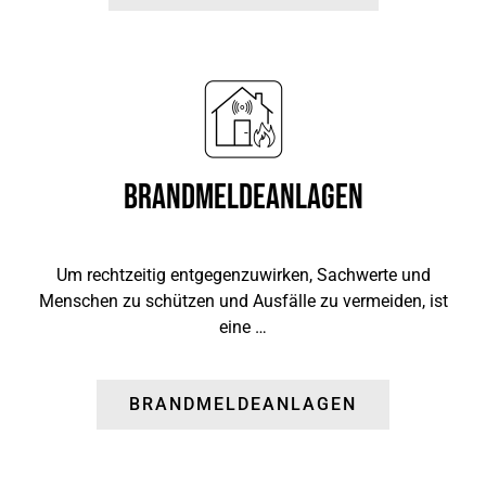
Brandmeldeanlagen
Um rechtzeitig entgegenzuwirken, Sachwerte und
Menschen zu schützen und Ausfälle zu vermeiden, ist
eine …
BRANDMELDEANLAGEN