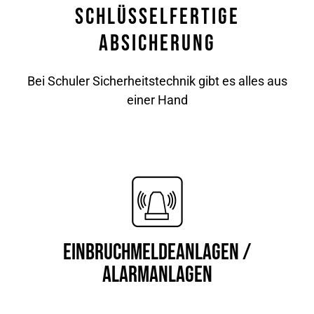
Schlüsselfertige
Absicherung
Bei Schuler Sicherheitstechnik gibt es alles aus
einer Hand
Einbruchmeldeanlagen /
Alarmanlagen