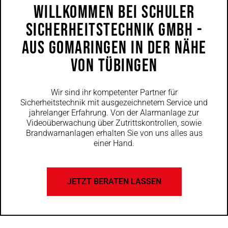
Willkommen Bei Schuler
Sicherheitstechnik GmbH -
Aus Gomaringen In Der Nähe
Von Tübingen
Wir sind ihr kompetenter Partner für
Sicherheitstechnik mit ausgezeichnetem Service und
jahrelanger Erfahrung. Von der Alarmanlage zur
Videoüberwachung über Zutrittskontrollen, sowie
Brandwarnanlagen erhalten Sie von uns alles aus
einer Hand.
JETZT BERATEN LASSEN