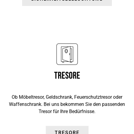
Tresore
Ob Möbeltresor, Geldschrank, Feuerschutztresor oder
Waffenschrank. Bei uns bekommen Sie den passenden
Tresor für Ihre Bedürfnisse.
TRESORE