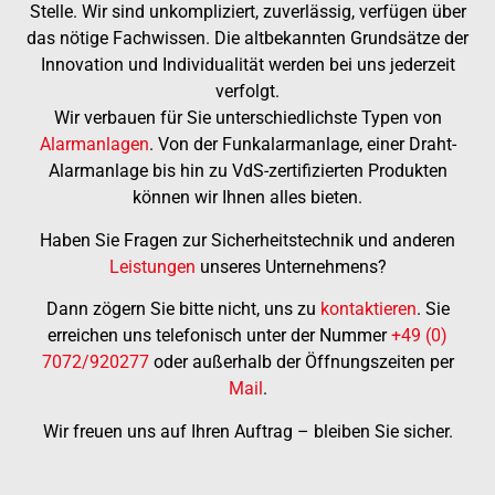
Stelle. Wir sind unkompliziert, zuverlässig, verfügen über
das nötige Fachwissen. Die altbekannten Grundsätze der
Innovation und Individualität werden bei uns jederzeit
verfolgt.
Wir verbauen für Sie unterschiedlichste Typen von
Alarmanlagen
. Von der Funkalarmanlage, einer Draht-
Alarmanlage bis hin zu VdS-zertifizierten Produkten
können wir Ihnen alles bieten.
Haben Sie Fragen zur Sicherheitstechnik und anderen
Leistungen
unseres Unternehmens?
Dann zögern Sie bitte nicht, uns zu
kontaktieren
. Sie
erreichen uns telefonisch unter der Nummer
+49 (0)
7072/920277
oder außerhalb der Öffnungszeiten per
Mail
.
Wir freuen uns auf Ihren Auftrag – bleiben Sie sicher.