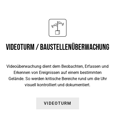
Videoturm / Baustellenüberwachung
Videoüberwachung dient dem Beobachten, Erfassen und
Erkennen von Ereignissen auf einem bestimmten
Gelände. So werden kritische Bereiche rund um die Uhr
visuell kontrolliert und dokumentiert.
VIDEOTURM