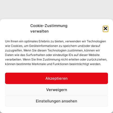
Cookie-Zustimmung
verwalten
Um Ihnen ein optimales Erlebnis zu bieten, verwenden wir Technologien
wie Cookies, um Geräteinformationen zu speichern und/oder darauf
zuzugreifen. Wenn Sie diesen Technologien zustimmen, können wir
Daten wie das Surfverhalten oder eindeutige IDs auf dieser Website
verarbeiten. Wenn Sie Ihre Zustimmung nicht erteilen oder zurückziehen,
können bestimmte Merkmale und Funktionen beeinträchtigt werden.
Akzeptieren
Verweigern
Einstellungen ansehen