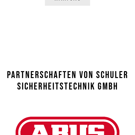
Partnerschaften Von Schuler
Sicherheitstechnik GmbH