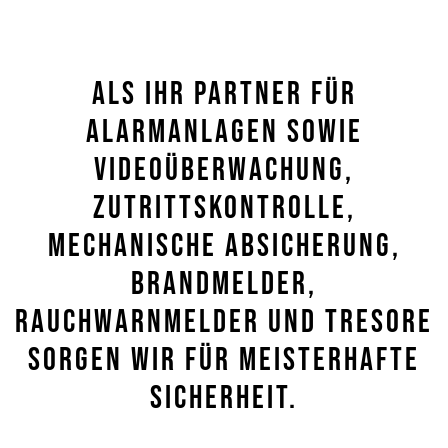
Als Ihr Partner Für
Alarmanlagen Sowie
Videoüberwachung
,
Zutrittskontrolle
,
Mechanische Absicherung
,
Brandmelder
,
Rauchwarnmelder Und
Tresore
Sorgen Wir Für Meisterhafte
Sicherheit.