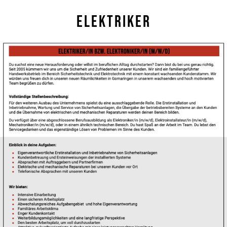
Elektriker