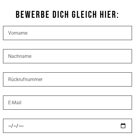
Bewerbe Dich Gleich Hier: