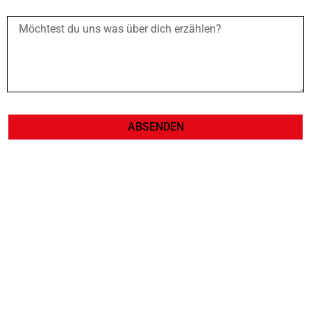
ABSENDEN