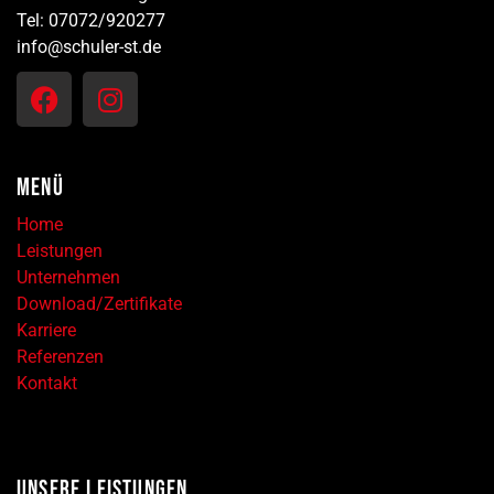
Tel: 07072/920277
info@schuler-st.de
MENÜ
Home
Leistungen
Unternehmen
Download/Zertifikate
Karriere
Referenzen
Kontakt
UNSERE LEISTUNGEN