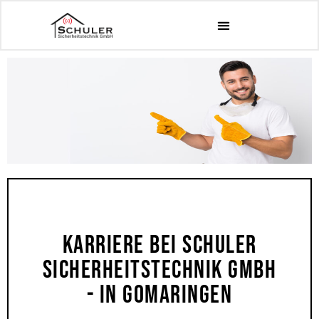
Karriere Bei Schuler
Sicherheitstechnik GmbH
- In GOmaringen