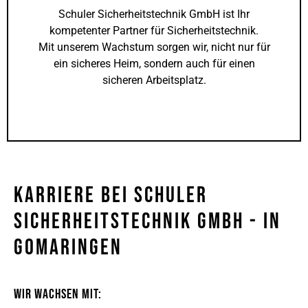
Schuler Sicherheitstechnik GmbH ist Ihr
kompetenter Partner für Sicherheitstechnik.
Mit unserem Wachstum sorgen wir, nicht nur für
ein sicheres Heim, sondern auch für einen
sicheren Arbeitsplatz.
Karriere Bei Schuler
Sicherheitstechnik GmbH - In
Gomaringen
Wir wachsen mit: