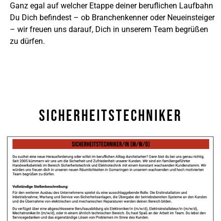
Ganz egal auf welcher Etappe deiner beruflichen Laufbahn
Du Dich befindest – ob Branchenkenner oder Neueinsteiger
– wir freuen uns darauf, Dich in unserem Team begrüßen
zu dürfen.
Sicherheitstechniker