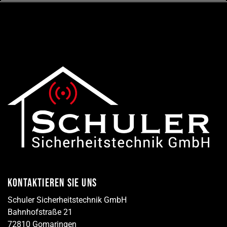
KONTAKTIEREN SIE UNS
Schuler Sicherheitstechnik GmbH
Bahnhofstraße 21
72810 Gomaringen