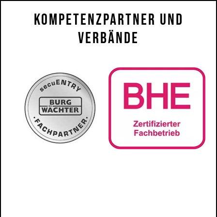
Kompetenzpartner Und
Verbände