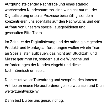
Aufgrund steigender Nachfrage und eines ständig
wachsenden Kundenstamms, sind wir nicht nur mit der
Digitalisierung unserer Prozesse beschäftig, sondern
konzentrieren uns ebenfalls auf den Nachwuchs und den
Aufbau von unserem speziell ausgebildeten und
geschulten Elite-Team.
Im Zeitalter der Digitalisierung und der ständig steigenden
Produkt- und Montageanforderungen wollen wir ein Team
an Spezialisten aufbauen, das nicht auf Stückzahl und
Masse getrimmt ist, sondern auf die Wünsche und
Anforderungen der Kunden eingeht und diese
fachmännisch umsetzt.
Du steckst voller Tatendrang und verspürst den inneren
Antrieb an neuen Herausforderungen zu wachsen und Dich
weiterzuentwickeln?
Dann bist Du bei uns genau richtig.